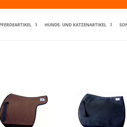
PFERDEARTIKEL
HUNDE- UND KATZENARTIKEL
SON
“