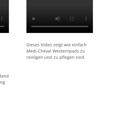
Dieses Video zeigt wie einfach
Medi-Cheval Westernpads zu
reinigen und zu pflegen sind.
stand
ung