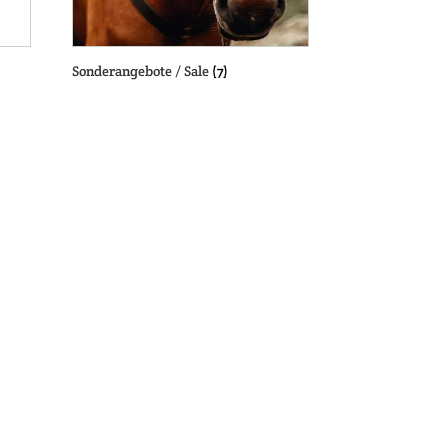
Sonderangebote / Sale
(7)