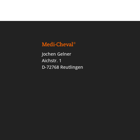
Medi-Cheval®
Jochen Gelner
Aichstr. 1
D-72768 Reutlingen