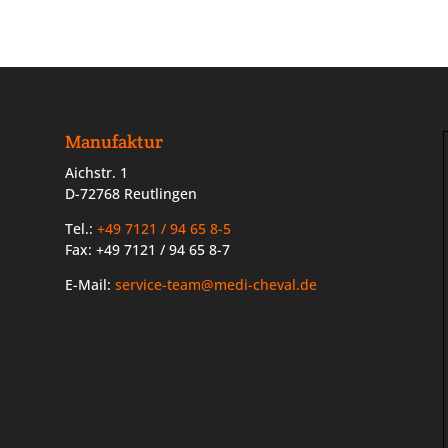
Manufaktur
Aichstr. 1
D-72768 Reutlingen
Tel.:
+49 7121 / 94 65 8-5
Fax: +49 7121 / 94 65 8-7
E-Mail:
service-team@medi-cheval.de