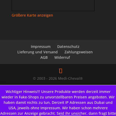
Größere Karte anzeigen
Impressum
Datenschutz
Lieferung und Versand
Zahlungsweisen
AGB
Widerruf
© 2003 - 2026 Medi-Cheval®
Wichtiger Hinweis!!! Unsere Produkte werden derzeit immer
wieder in Fake-Shops zu unvorstellbaren Preisen angeboten. Wir
haben damit nichts zu tun, Derzeit IP Adressen aus Dubai und
USA, jeweils ohne Impressum. Wir haben schon mehrere
Adressen zur Anzeige gebracht. Seid ihr unsicher, dann fragt bitte