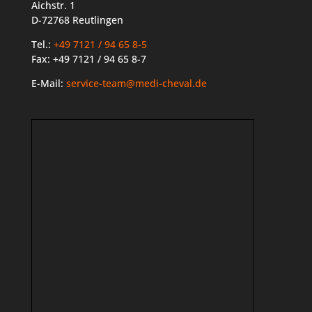
Aichstr. 1
D-72768 Reutlingen
Tel.:
+49 7121 / 94 65 8-5
Fax: +49 7121 / 94 65 8-7
E-Mail:
service-team@medi-cheval.de