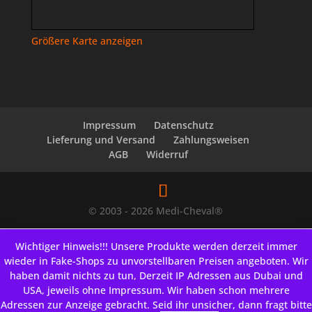
Größere Karte anzeigen
Impressum
Datenschutz
Lieferung und Versand
Zahlungsweisen
AGB
Widerruf
© 2003 - 2026 Medi-Cheval®
Wichtiger Hinweis!!! Unsere Produkte werden derzeit immer
wieder in Fake-Shops zu unvorstellbaren Preisen angeboten. Wir
haben damit nichts zu tun, Derzeit IP Adressen aus Dubai und
USA, jeweils ohne Impressum. Wir haben schon mehrere
Adressen zur Anzeige gebracht. Seid ihr unsicher, dann fragt bitte