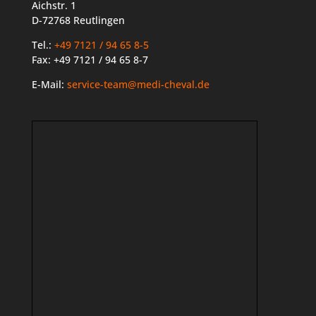
Aichstr. 1
D-72768 Reutlingen
Tel.:
+49 7121 / 94 65 8-5
Fax: +49 7121 / 94 65 8-7
E-Mail:
service-team@medi-cheval.de