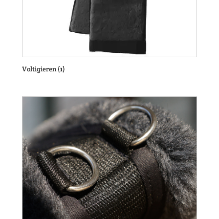
Voltigieren
(1)