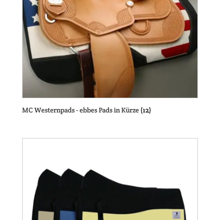
MC Westernpads - ebbes Pads in Kürze
(12)