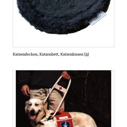
Katzendecken, Katzenbett, Katzenkissen
(3)