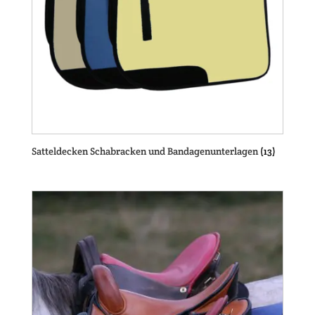
Satteldecken Schabracken und Bandagenunterlagen
(13)