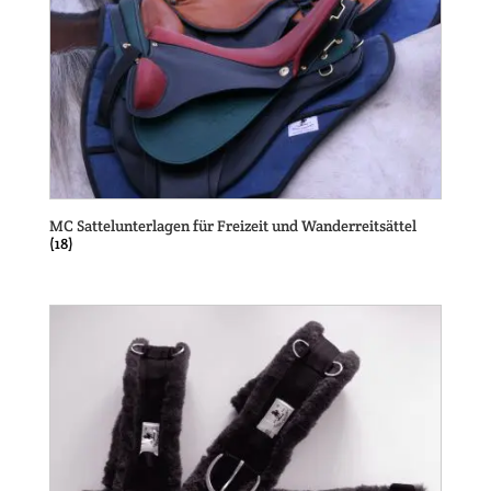
MC Sattelunterlagen für Freizeit und Wanderreitsättel
(18)