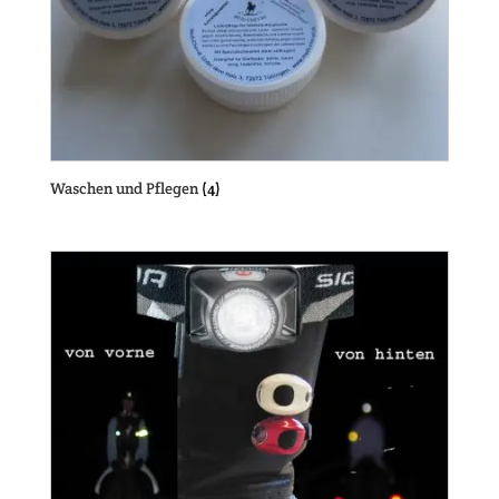
Waschen und Pflegen
(4)