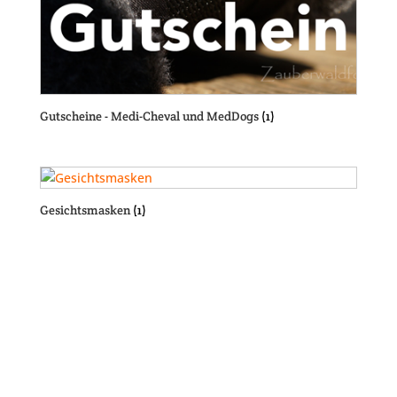
Gutscheine - Medi-Cheval und MedDogs
(1)
Gesichtsmasken
(1)