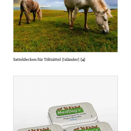
Satteldecken für Töltsättel (Isländer)
(4)