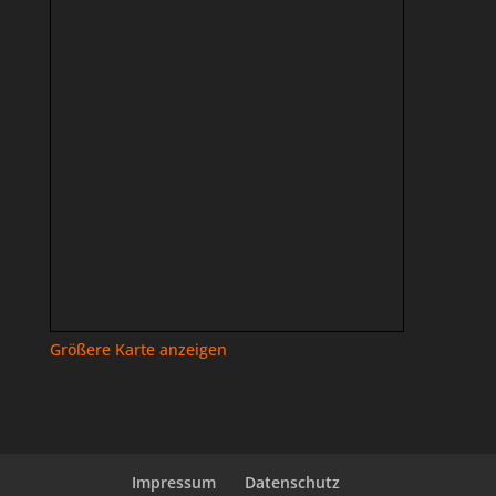
Größere Karte anzeigen
Impressum
Datenschutz