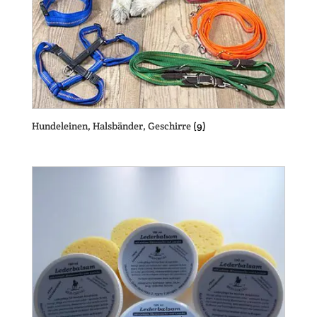
Hundeleinen, Halsbänder, Geschirre
(9)