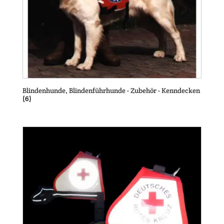
Blindenhunde, Blindenführhunde - Zubehör - Kenndecken
(6)