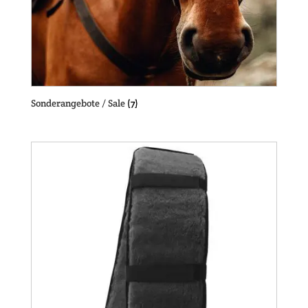
Sonderangebote / Sale
(7)