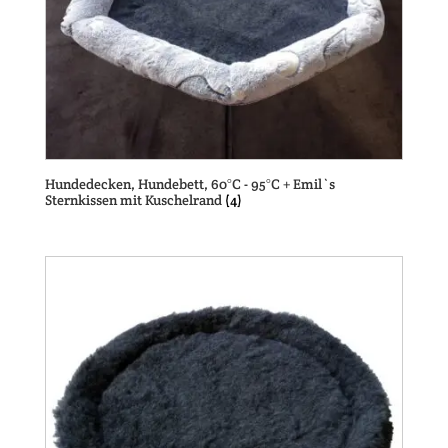
Hundedecken, Hundebett, 60°C - 95°C + Emil`s
Sternkissen mit Kuschelrand
(4)