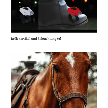
Reflexartikel und Beleuchtung
(3)