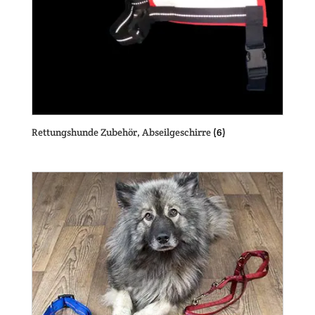
Rettungshunde Zubehör, Abseilgeschirre
(6)