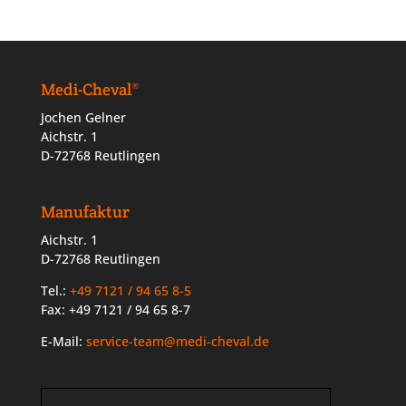
Medi-Cheval®
Jochen Gelner
Aichstr. 1
D-72768 Reutlingen
Manufaktur
Aichstr. 1
D-72768 Reutlingen
Tel.:
+49 7121 / 94 65 8-5
Fax: +49 7121 / 94 65 8-7
E-Mail:
service-team@medi-cheval.de