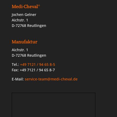
Medi-Cheval®
Jochen Gelner
Aichstr. 1
D-72768 Reutlingen
Manufaktur
Aichstr. 1
D-72768 Reutlingen
Tel.:
+49 7121 / 94 65 8-5
Fax: +49 7121 / 94 65 8-7
E-Mail:
service-team@medi-cheval.de