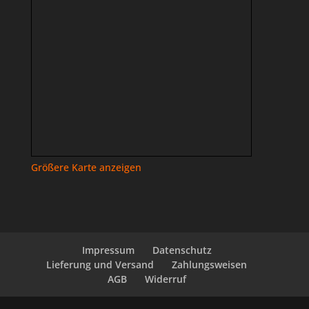
Größere Karte anzeigen
Impressum
Datenschutz
Lieferung und Versand
Zahlungsweisen
AGB
Widerruf