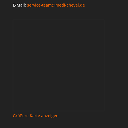
E-Mail:
service-team@medi-cheval.de
Größere Karte anzeigen