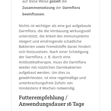
auf diese Weise
gezielt
die
Zusammensetzung
der
Darmflora
beeinflussen
.
Nichts ist wichtiger als eine gut aufgebaute
Darmflora, die die Verdauung wirkungsvoll
unterstützt, die Arbeit des Immunsystems
steigert und eindringende schädliche
Bakterien sowie Fremdstoffe daran hindert
sich festzusetzen. Nach einer Schädigung
der Darmflora, z. B. durch eine
Antibiotikatherapie, muss die Darmflora
wieder mit nützlichen Darmbakterien
aufgebaut werden. Um dies zu
gewährleisten, ist eine regelmäßige und
unterbrechungsfreie Zufuhr von
mindestens 8 Wochen notwendig.
Futterempfehlung /
Anwendungsdauer 16 Tage