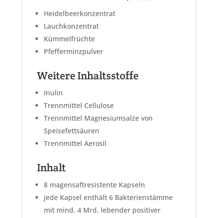
Heidelbeerkonzentrat
Lauchkonzentrat
Kümmelfrüchte
Pfefferminzpulver
Weitere Inhaltsstoffe
Inulin
Trennmittel Cellulose
Trennmittel Magnesiumsalze von
Speisefettsäuren
Trennmittel Aerosil
Inhalt
8 magensaftresistente Kapseln
jede Kapsel enthält 6 Bakterienstämme
mit mind. 4 Mrd. lebender positiver