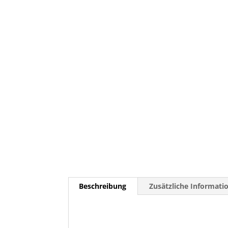
Beschreibung
Zusätzliche Informati