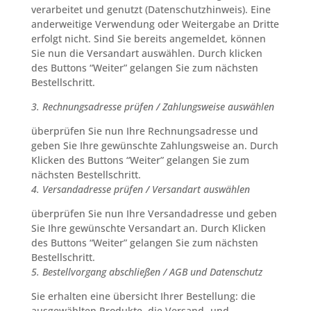
verarbeitet und genutzt (Datenschutzhinweis). Eine
anderweitige Verwendung oder Weitergabe an Dritte
erfolgt nicht. Sind Sie bereits angemeldet, können
Sie nun die Versandart auswählen. Durch klicken
des Buttons “Weiter” gelangen Sie zum nächsten
Bestellschritt.
3. Rechnungsadresse prüfen / Zahlungsweise auswählen
überprüfen Sie nun Ihre Rechnungsadresse und
geben Sie Ihre gewünschte Zahlungsweise an. Durch
Klicken des Buttons “Weiter” gelangen Sie zum
nächsten Bestellschritt.
4. Versandadresse prüfen / Versandart auswählen
überprüfen Sie nun Ihre Versandadresse und geben
Sie Ihre gewünschte Versandart an. Durch Klicken
des Buttons “Weiter” gelangen Sie zum nächsten
Bestellschritt.
5. Bestellvorgang abschließen / AGB und Datenschutz
Sie erhalten eine übersicht Ihrer Bestellung: die
ausgewählten Produkte, die Versand- und