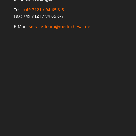
Tel.:
+49 7121 / 94 65 8-5
Fax: +49 7121 / 94 65 8-7
E-Mail:
service-team@medi-cheval.de