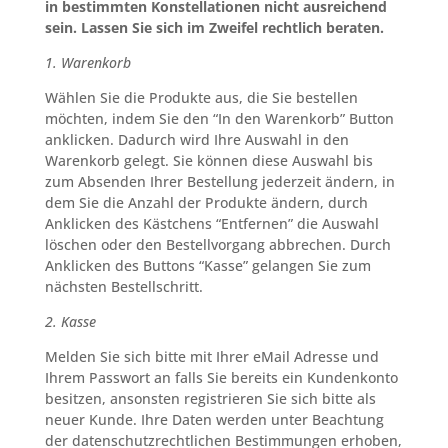
in bestimmten Konstellationen nicht ausreichend
sein. Lassen Sie sich im Zweifel rechtlich beraten.
1. Warenkorb
Wählen Sie die Produkte aus, die Sie bestellen
möchten, indem Sie den “In den Warenkorb” Button
anklicken. Dadurch wird Ihre Auswahl in den
Warenkorb gelegt. Sie können diese Auswahl bis
zum Absenden Ihrer Bestellung jederzeit ändern, in
dem Sie die Anzahl der Produkte ändern, durch
Anklicken des Kästchens “Entfernen” die Auswahl
löschen oder den Bestellvorgang abbrechen. Durch
Anklicken des Buttons “Kasse” gelangen Sie zum
nächsten Bestellschritt.
2. Kasse
Melden Sie sich bitte mit Ihrer eMail Adresse und
Ihrem Passwort an falls Sie bereits ein Kundenkonto
besitzen, ansonsten registrieren Sie sich bitte als
neuer Kunde. Ihre Daten werden unter Beachtung
der datenschutzrechtlichen Bestimmungen erhoben,