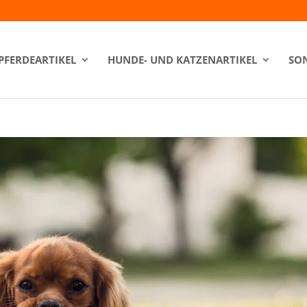
PFERDEARTIKEL
HUNDE- UND KATZENARTIKEL
SON