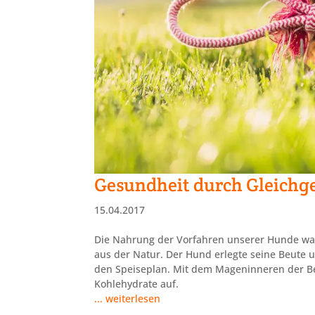
Gesundheit durch Gleichg
15.04.2017
Die Nahrung der Vorfahren unserer Hunde war 
aus der Natur. Der Hund erlegte seine Beute u
den Speiseplan. Mit dem Mageninneren der Beu
Kohlehydrate auf.
... weiterlesen